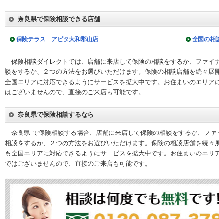
奈良県で保険相談できる店舗
保険テラス アピタ大和郡山店
全国の相
保険相談ダイレクトでは、店舗に来店して保険の相談をするか、ファイナ
談をするか、２つの方法をお選びいただけます。保険の相談店舗を続々展
全国エリアに対応できるようにサービスを拡大中です。お住まいのエリア
はございませんので、直接のご来店も可能です。
奈良県で保険相談するなら
奈良県 で保険相談する場合、店舗に来店して保険の相談をするか、ファ
相談をするか、２つの方法をお選びいただけます。保険の相談店舗を続々
も全国エリアに対応できるようにサービスを拡大中です。お住まいのエリ
ではございませんので、直接のご来店も可能です。