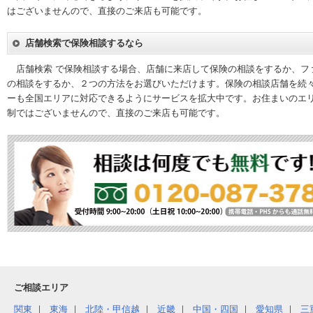
はございませんので、直接のご来店も可能です。
店舗検索で保険相談するなら
店舗検索 で保険相談する場合、店舗に来店して保険の相談をするか、フ
の相談をするか、２つの方法をお選びいただけます。保険の相談店舗を続
ーも全国エリアに対応できるようにサービスを拡大中です。お住まいのエ
制ではございませんので、直接のご来店も可能です。
ご相談エリア
関東
東海
北陸・甲信越
近畿
中国・四国
愛知県
三