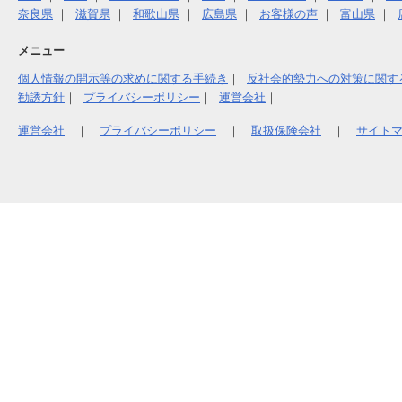
奈良県
滋賀県
和歌山県
広島県
お客様の声
富山県
メニュー
個人情報の開示等の求めに関する手続き
反社会的勢力への対策に関す
勧誘方針
プライバシーポリシー
運営会社
運営会社
｜
プライバシーポリシー
｜
取扱保険会社
｜
サイト