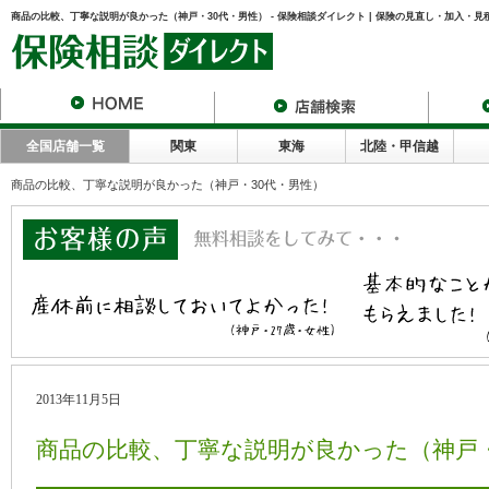
商品の比較、丁寧な説明が良かった（神戸・30代・男性） - 保険相談ダイレクト | 保険の見直し・加入・
全国店舗一覧
関東
東海
北陸・甲信越
商品の比較、丁寧な説明が良かった（神戸・30代・男性）
2013年11月5日
商品の比較、丁寧な説明が良かった（神戸・