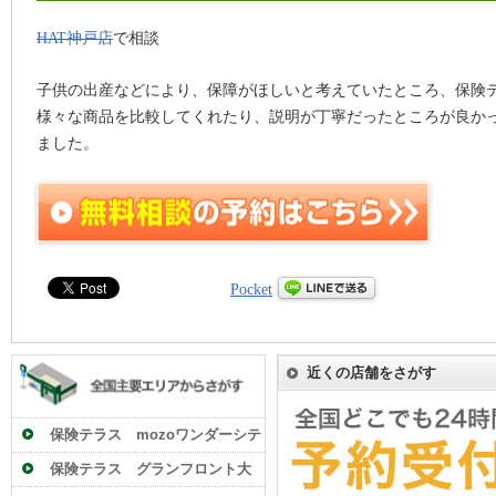
HAT神戸店
で相談
子供の出産などにより、保障がほしいと考えていたところ、保険
様々な商品を比較してくれたり、説明が丁寧だったところが良か
ました。
Pocket
近くの店舗をさがす
保険テラス mozoワンダーシテ
ィ店
保険テラス グランフロント大