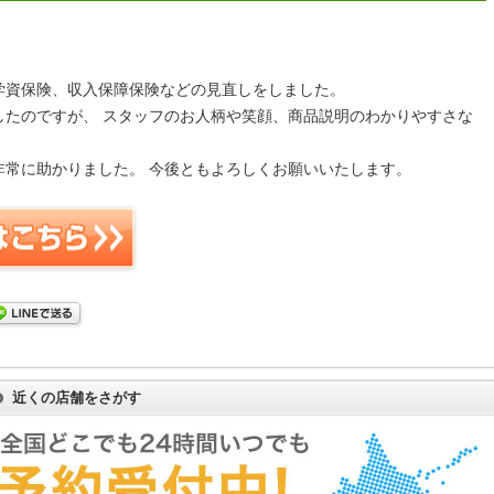
学資保険、収入保障保険などの見直しをしました。
したのですが、 スタッフのお人柄や笑顔、商品説明のわかりやすさな
非常に助かりました。 今後ともよろしくお願いいたします。
近くの店舗をさがす