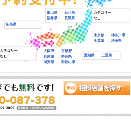
富山県
石川県
カテゴリー
福井県
長野県
なし
広島県
東京都
神奈川県
千葉県
埼玉県
カテゴリー
大阪府
京都府
愛知県
三重県
なし
兵庫県
奈良県
滋賀県
和歌山県