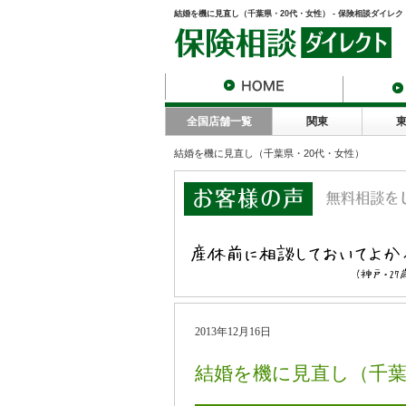
結婚を機に見直し（千葉県・20代・女性） - 保険相談ダイレ
全国店舗一覧
関東
結婚を機に見直し（千葉県・20代・女性）
2013年12月16日
結婚を機に見直し（千葉